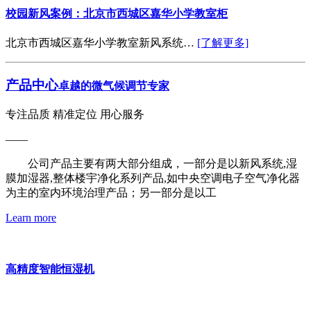
校园新风案例：北京市西城区嘉华小学教室柜
北京市西城区嘉华小学教室新风系统…
[了解更多]
产品中心
卓越的微气候调节专家
专注品质 精准定位 用心服务
——
公司产品主要有两大部分组成，一部分是以新风系统,湿
膜加湿器,整体楼宇净化系列产品,如中央空调电子空气净化器
为主的室内环境治理产品；另一部分是以工
Learn more
高精度智能恒湿机