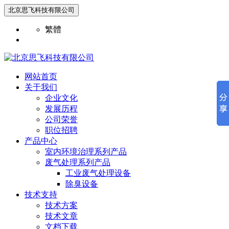
北京思飞科技有限公司
繁體
网站首页
关于我们
企业文化
发展历程
公司荣誉
职位招聘
产品中心
室内环境治理系列产品
废气处理系列产品
工业废气处理设备
除臭设备
技术支持
技术方案
技术文章
文档下载