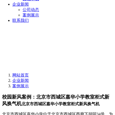
企业新闻
公司动态
案例展示
联系我们
网站首页
企业新闻
案例展示
校园新风案例：北京市西城区嘉华小学教室柜式新
风换气机
北京市西城区嘉华小学教室柜式新风换气机
北京市西城区嘉华小学位于北京市西城区西廊下胡同34号，为