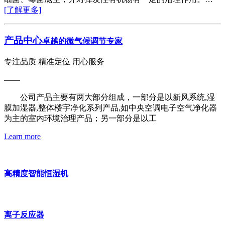
[了解更多]
产品中心
卓越的微气候调节专家
专注品质 精准定位 用心服务
——
公司产品主要有两大部分组成，一部分是以新风系统,湿
膜加湿器,整体楼宇净化系列产品,如中央空调电子空气净化器
为主的室内环境治理产品；另一部分是以工
Learn more
高精度智能恒湿机
离子反应器