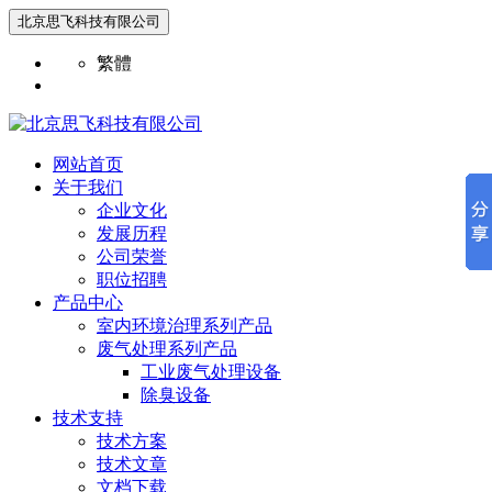
北京思飞科技有限公司
繁體
网站首页
关于我们
企业文化
发展历程
公司荣誉
职位招聘
产品中心
室内环境治理系列产品
废气处理系列产品
工业废气处理设备
除臭设备
技术支持
技术方案
技术文章
文档下载