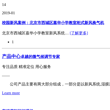
14
2019-01
校园新风案例：北京市西城区嘉华小学教室柜式新风换气机
北京市西城区嘉华小学教室新风系统…
[了解更多]
1
产品中心
卓越的微气候调节专家
专注品质 精准定位 用心服务
——
公司产品主要有两大部分组成，一部分是以新风系统,湿膜加
Learn more