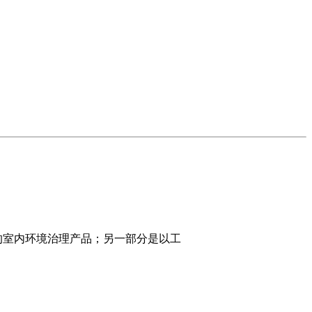
的室内环境治理产品；另一部分是以工