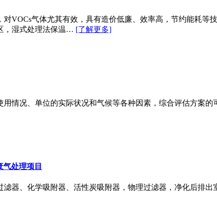
，对VOCs气体尤其有效，具有造价低廉、效率高，节约能耗等
区，湿式处理法保温…
[了解更多]
使用情况、单位的实际状况和气候等各种因素，综合评估方案的
废气处理项目
过滤器、化学吸附器、活性炭吸附器，物理过滤器，净化后排出