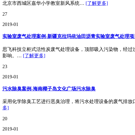
北京市西城区嘉华小学教室新风系统…
[了解更多]
27
2019-01
实验室废气处理案例-新疆克拉玛依油田沥青实验室废气处理项
思飞科技立柜式活性炭废气处理设备，顶部吸入污染物，经过
影响。…
[了解更多]
23
2019-01
污水除臭案例-海南椰子岛文化广场污水除臭
采用化学除臭工艺进行恶臭治理，将污水处理设备的废气排放
多]
20
2019-01