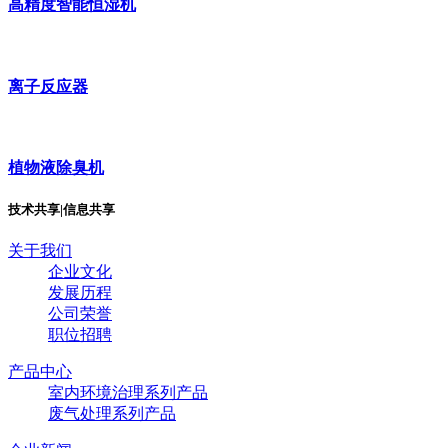
高精度智能恒湿机
离子反应器
植物液除臭机
技术共享|信息共享
关于我们
企业文化
发展历程
公司荣誉
职位招聘
产品中心
室内环境治理系列产品
废气处理系列产品