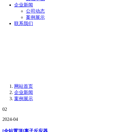
企业新闻
公司动态
案例展示
联系我们
网站首页
企业新闻
案例展示
02
2024-04
[全站置顶]离子反应器