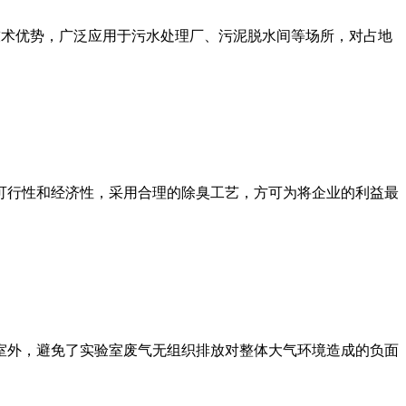
技术优势，广泛应用于污水处理厂、污泥脱水间等场所，对占地
可行性和经济性，采用合理的除臭工艺，方可为将企业的利益最
室外，避免了实验室废气无组织排放对整体大气环境造成的负面