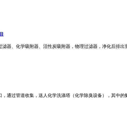
目
过滤器、化学吸附器、活性炭吸附器，物理过滤器，净化后排出
口，通过管道收集，送人化学洗涤塔（化学除臭设备），其中的