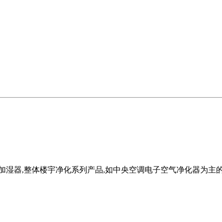
湿器,整体楼宇净化系列产品,如中央空调电子空气净化器为主