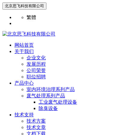
北京思飞科技有限公司
繁體
网站首页
关于我们
企业文化
发展历程
公司荣誉
职位招聘
产品中心
室内环境治理系列产品
废气处理系列产品
工业废气处理设备
除臭设备
技术支持
技术方案
技术文章
文档下载