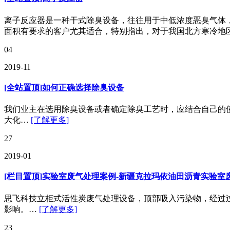
离子反应器是一种干式除臭设备，往往用于中低浓度恶臭气体
面积有要求的客户尤其适合，特别指出，对于我国北方寒冷地
04
2019-11
[全站置顶]如何正确选择除臭设备
我们业主在选用除臭设备或者确定除臭工艺时，应结合自己的
大化…
[了解更多]
27
2019-01
[栏目置顶]实验室废气处理案例-新疆克拉玛依油田沥青实验室
思飞科技立柜式活性炭废气处理设备，顶部吸入污染物，经过
影响。…
[了解更多]
23