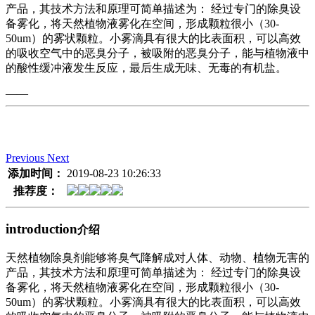
产品，其技术方法和原理可简单描述为： 经过专门的除臭设
备雾化，将天然植物液雾化在空间，形成颗粒很小（30-
50um）的雾状颗粒。小雾滴具有很大的比表面积，可以高效
的吸收空气中的恶臭分子，被吸附的恶臭分子，能与植物液中
的酸性缓冲液发生反应，最后生成无味、无毒的有机盐。
——
Previous
Next
添加时间：
2019-08-23 10:26:33
推荐度：
introduction
介绍
天然植物除臭剂能够将臭气降解成对人体、动物、植物无害的
产品，其技术方法和原理可简单描述为： 经过专门的除臭设
备雾化，将天然植物液雾化在空间，形成颗粒很小（30-
50um）的雾状颗粒。小雾滴具有很大的比表面积，可以高效