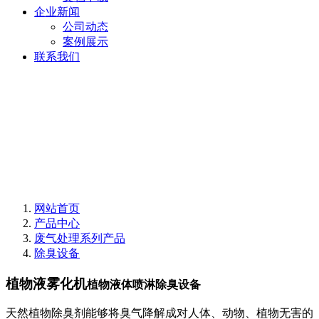
企业新闻
公司动态
案例展示
联系我们
网站首页
产品中心
废气处理系列产品
除臭设备
植物液雾化机
植物液体喷淋除臭设备
天然植物除臭剂能够将臭气降解成对人体、动物、植物无害的