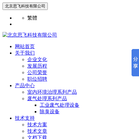
北京思飞科技有限公司
繁體
网站首页
关于我们
企业文化
发展历程
公司荣誉
职位招聘
产品中心
室内环境治理系列产品
废气处理系列产品
工业废气处理设备
除臭设备
技术支持
技术方案
技术文章
文档下载