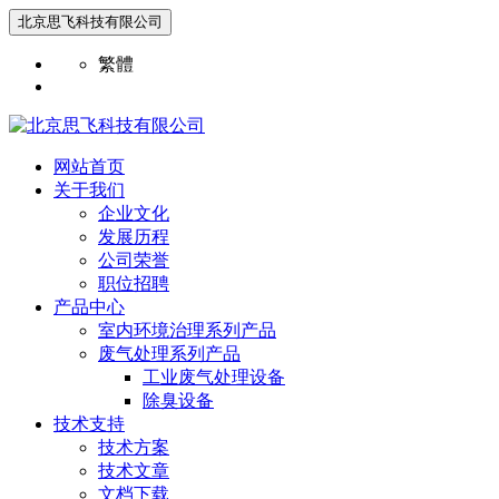
北京思飞科技有限公司
繁體
网站首页
关于我们
企业文化
发展历程
公司荣誉
职位招聘
产品中心
室内环境治理系列产品
废气处理系列产品
工业废气处理设备
除臭设备
技术支持
技术方案
技术文章
文档下载