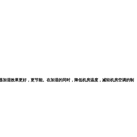
器加湿效果更好，更节能。在加湿的同时，降低机房温度，减轻机房空调的制