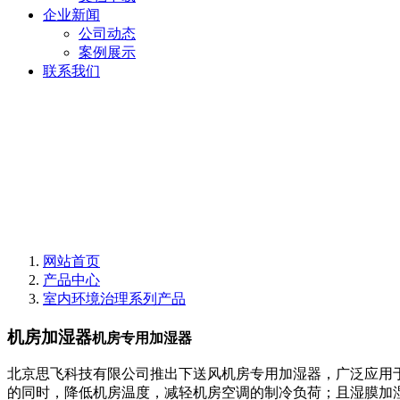
企业新闻
公司动态
案例展示
联系我们
网站首页
产品中心
室内环境治理系列产品
机房加湿器
机房专用加湿器
北京思飞科技有限公司推出下送风机房专用加湿器，广泛应用
的同时，降低机房温度，减轻机房空调的制冷负荷；且湿膜加