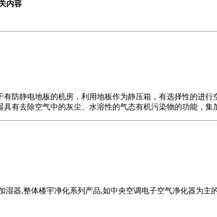
关内容
于有防静电地板的机房，利用地板作为静压箱，有选择性的进行
湿具有去除空气中的灰尘、水溶性的气态有机污染物的功能，集
湿器,整体楼宇净化系列产品,如中央空调电子空气净化器为主