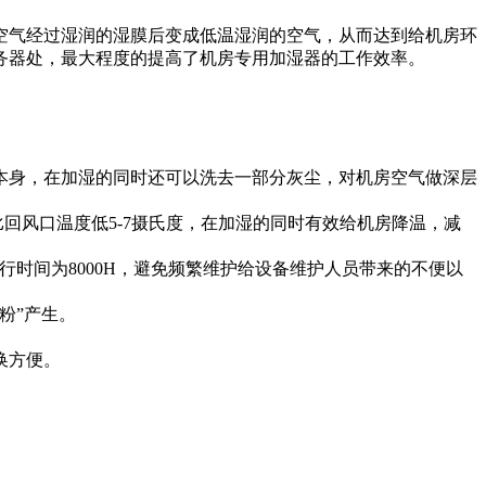
空气经过湿润的湿膜后变成低温湿润的空气，从而达到给机房环
务器处，最大程度的提高了机房专用加湿器的工作效率。
本身，在加湿的同时还可以洗去一部分灰尘，对机房空气做深层
回风口温度低5-7摄氏度，在加湿的同时有效给机房降温，减
行时间为8000H，避免频繁维护给设备维护人员带来的不便以
粉”产生。
换方便。