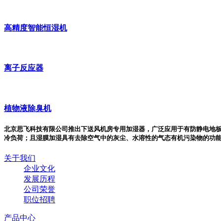
高精度智能恒湿机
离子反应器
植物液除臭机
北京思飞科技有限公司推出下送风机房专用加湿器，广泛应用于有防静电地
冷负荷；且湿膜加湿具有去除空气中的灰尘、水溶性的气态有机污染物的功
关于我们
企业文化
发展历程
公司荣誉
职位招聘
产品中心