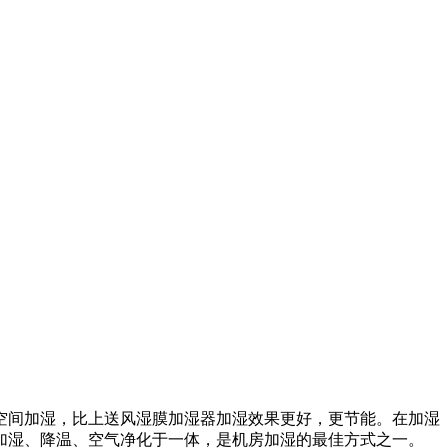
空间加湿，比上送风湿膜加湿器加湿效果更好，更节能。在加湿
加湿、降温、空气净化于一体，是机房加湿的最佳方式之一。