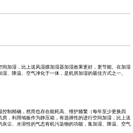
空间加湿，比上送风湿膜加湿器加湿效果更好，更节能。在加湿
加湿、降温、空气净化于一体，是机房加湿的最佳方式之一。
湿控制精确，然而也存在能耗高、维护频繁（每年至少更换四
机房，利用地板作为静压箱，有选择性的进行空间加湿，比上送
的灰尘、水溶性的气态有机污染物的功能，集加湿、降温、空气