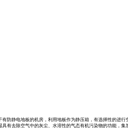
于有防静电地板的机房，利用地板作为静压箱，有选择性的进行
湿具有去除空气中的灰尘、水溶性的气态有机污染物的功能，集