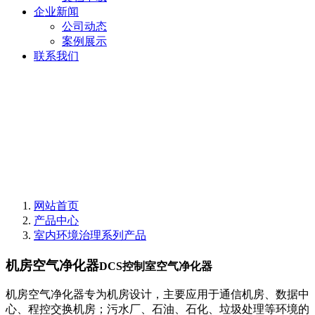
企业新闻
公司动态
案例展示
联系我们
网站首页
产品中心
室内环境治理系列产品
机房空气净化器
DCS控制室空气净化器
机房空气净化器专为机房设计，主要应用于通信机房、数据中
心、程控交换机房；污水厂、石油、石化、垃圾处理等环境的