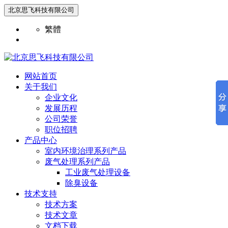
北京思飞科技有限公司
繁體
网站首页
关于我们
企业文化
发展历程
公司荣誉
职位招聘
产品中心
室内环境治理系列产品
废气处理系列产品
工业废气处理设备
除臭设备
技术支持
技术方案
技术文章
文档下载