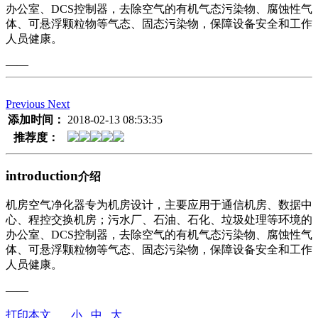
办公室、DCS控制器，去除空气的有机气态污染物、腐蚀性气
体、可悬浮颗粒物等气态、固态污染物，保障设备安全和工作
人员健康。
——
Previous
Next
添加时间：
2018-02-13 08:53:35
推荐度：
introduction
介绍
机房空气净化器专为机房设计，主要应用于通信机房、数据中
心、程控交换机房；污水厂、石油、石化、垃圾处理等环境的
办公室、DCS控制器，去除空气的有机气态污染物、腐蚀性气
体、可悬浮颗粒物等气态、固态污染物，保障设备安全和工作
人员健康。
——
打印本文
小
中
大