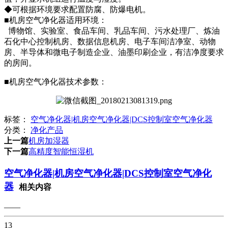
◆可根据环境要求配置防腐、防爆电机。
■机房空气净化器适用环境：
博物馆、实验室、食品车间、乳品车间、污水处理厂、炼油
石化中心控制机房、数据信息机房、电子车间洁净室、动物
房、半导体和微电子制造企业、油墨印刷企业，有洁净度要求
的房间。
■机房空气净化器技术参数：
标签：
空气净化器|机房空气净化器|DCS控制室空气净化器
分类：
净化产品
上一篇
机房加湿器
下一篇
高精度智能恒湿机
空气净化器|机房空气净化器|DCS控制室空气净化
器
相关内容
——
13