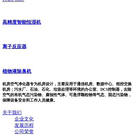
高精度智能恒湿机
离子反应器
植物液除臭机
机房空气净化器专为机房设计，主要应用于通信机房、数据中心、程控交换
机房；污水厂、石油、石化、垃圾处理等环境的办公室、DCS控制器，去除
空气的有机气态污染物、腐蚀性气体、可悬浮颗粒物等气态、固态污染物，
保障设备安全和工作人员健康。
关于我们
企业文化
发展历程
公司荣誉