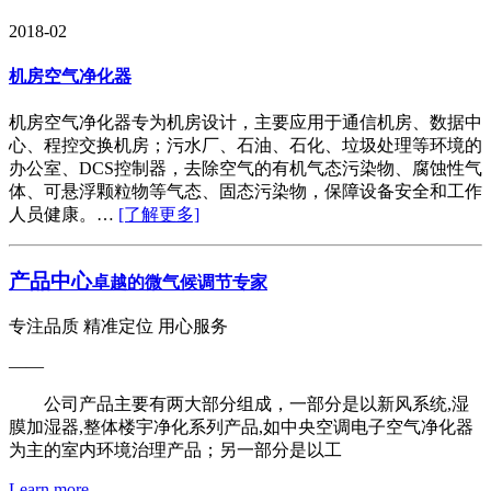
2018-02
机房空气净化器
机房空气净化器专为机房设计，主要应用于通信机房、数据中
心、程控交换机房；污水厂、石油、石化、垃圾处理等环境的
办公室、DCS控制器，去除空气的有机气态污染物、腐蚀性气
体、可悬浮颗粒物等气态、固态污染物，保障设备安全和工作
人员健康。…
[了解更多]
产品中心
卓越的微气候调节专家
专注品质 精准定位 用心服务
——
公司产品主要有两大部分组成，一部分是以新风系统,湿
膜加湿器,整体楼宇净化系列产品,如中央空调电子空气净化器
为主的室内环境治理产品；另一部分是以工
Learn more